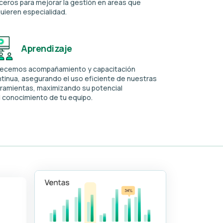
ceros para mejorar la gestión en areas que
uieren especialidad.
Aprendizaje
recemos acompañamiento y capacitación
tinua, asegurando el uso eficiente de nuestras
ramientas, maximizando su potencial
l conocimiento de tu equipo.