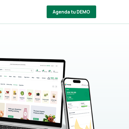
Agenda tu DEMO