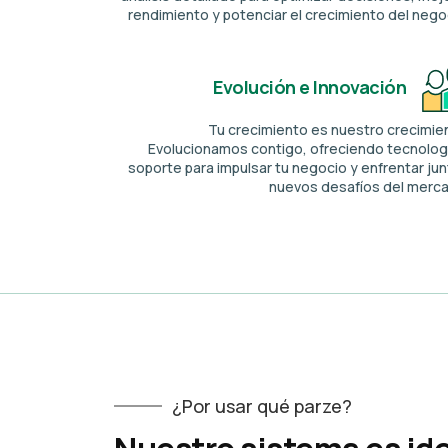
rendimiento y potenciar el crecimiento del nego
Evolución e Innovación
Tu crecimiento es nuestro crecimie
Evolucionamos contigo, ofreciendo tecnolog
soporte para impulsar tu negocio y enfrentar ju
nuevos desafíos del merc
¿Por usar qué parze?