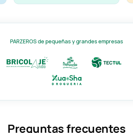
PARZEROS de pequeñas y grandes empresas
Preguntas frecuentes