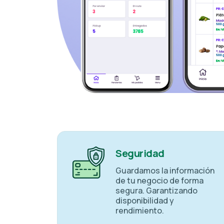
Seguridad
Guardamos la información
de tu negocio de forma
segura. Garantizando
disponibilidad y
rendimiento.