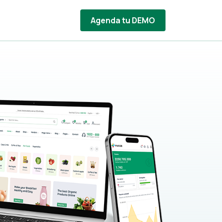
Agenda tu DEMO