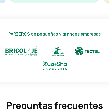
PARZEROS de pequeñas y grandes empresas
Preguntas frecuentes