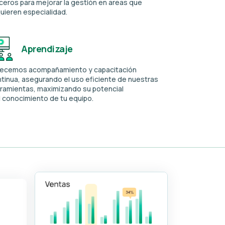
ceros para mejorar la gestión en areas que
uieren especialidad.
Aprendizaje
recemos acompañamiento y capacitación
tinua, asegurando el uso eficiente de nuestras
ramientas, maximizando su potencial
l conocimiento de tu equipo.