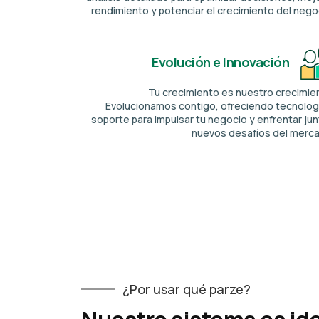
rendimiento y potenciar el crecimiento del nego
Evolución e Innovación
Tu crecimiento es nuestro crecimie
Evolucionamos contigo, ofreciendo tecnolog
soporte para impulsar tu negocio y enfrentar ju
nuevos desafíos del merc
¿Por usar qué parze?