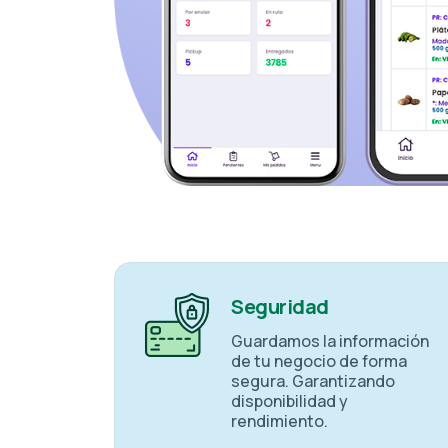
Seguridad
Guardamos la información
de tu negocio de forma
segura. Garantizando
disponibilidad y
rendimiento.